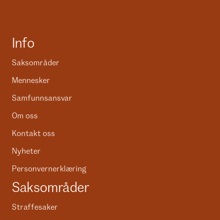
Info
Saksområder
Mennesker
Samfunnsansvar
Om oss
Kontakt oss
Nyheter
Personvernerklæring
Saksområder
Straffesaker