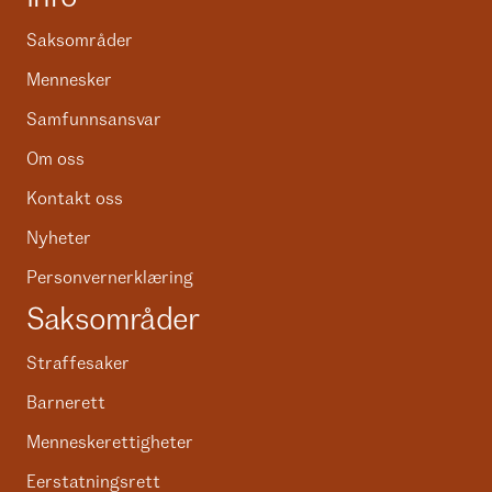
Saksområder
Mennesker
Samfunnsansvar
Om oss
Kontakt oss
Nyheter
Personvernerklæring
Saksområder
Straffesaker
Barnerett
Menneskerettigheter
Eerstatningsrett