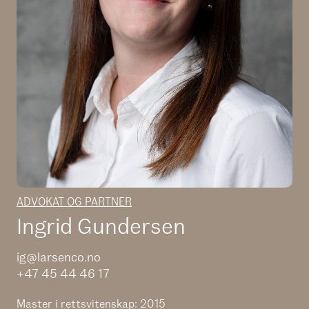
ADVOKAT OG PARTNER
Ingrid Gundersen
ig@larsenco.no
+47 45 44 46 17
Master i rettsvitenskap: 2015