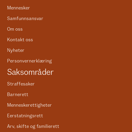
Mennesker
Samfunnsansvar
Om oss
Kontakt oss
Nyheter
Personvernerklæring
Saksområder
Straffesaker
Barnerett
Menneskerettigheter
Eerstatningsrett
Arv, skifte og familierett