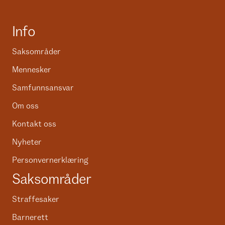
Info
Saksområder
Mennesker
Samfunnsansvar
Om oss
Kontakt oss
Nyheter
Personvernerklæring
Saksområder
Straffesaker
Barnerett