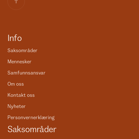
Info
Saksområder
Mennesker
Samfunnsansvar
Om oss
Kontakt oss
Nyheter
Personvernerklæring
Saksområder